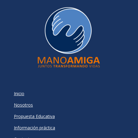
Inicio
Nosotros
Propuesta Educativa
Información práctica