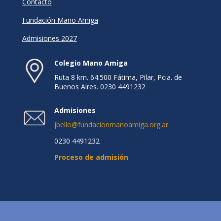
Contacto
Fundación Mano Amiga
Admisiones 2027
Colegio Mano Amiga
Ruta 8 km. 64.500 Fátima, Pilar, Pcia. de
Buenos Aires. 0230 4491232
Admisiones
jbello@fundacionmanoamiga.org.ar
0230 4491232
Proceso de admisión