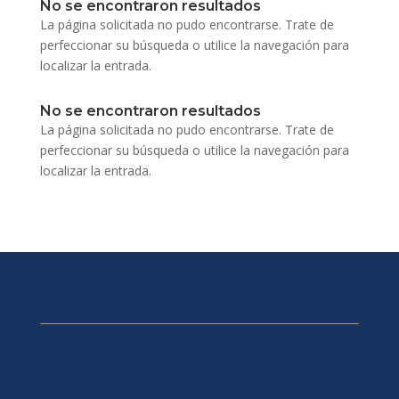
No se encontraron resultados
La página solicitada no pudo encontrarse. Trate de
perfeccionar su búsqueda o utilice la navegación para
localizar la entrada.
No se encontraron resultados
La página solicitada no pudo encontrarse. Trate de
perfeccionar su búsqueda o utilice la navegación para
localizar la entrada.