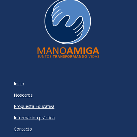
Inicio
Nosotros
Propuesta Educativa
Información práctica
Contacto