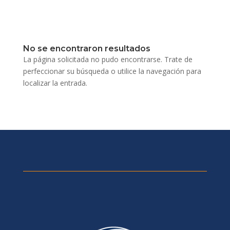
No se encontraron resultados
La página solicitada no pudo encontrarse. Trate de
perfeccionar su búsqueda o utilice la navegación para
localizar la entrada.