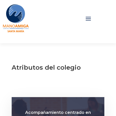
Atributos del colegio
Acompañamiento centrado en