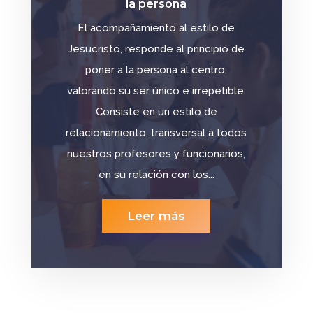
la persona
El acompañamiento al estilo de
Jesucristo, responde al principio de
poner a la persona al centro,
valorando su ser único e irrepetible.
Consiste en un estilo de
relacionamiento, transversal a todos
nuestros profesores y funcionarios,
en su relación con los...
Leer más